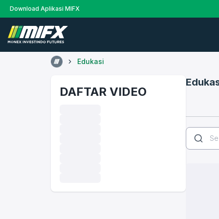
Download Aplikasi MIFX
Edukasi
Edukas
DAFTAR VIDEO