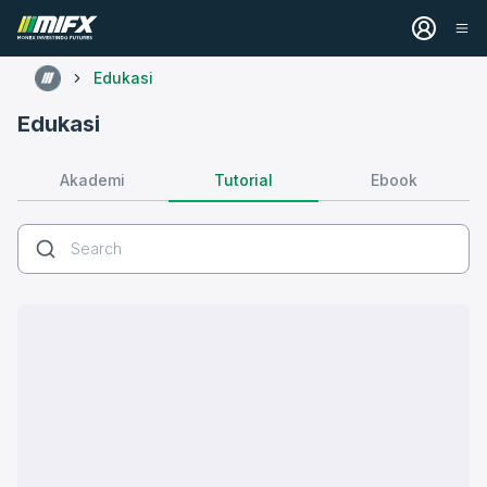
Edukasi
Edukasi
Tutorial
Akademi
Ebook