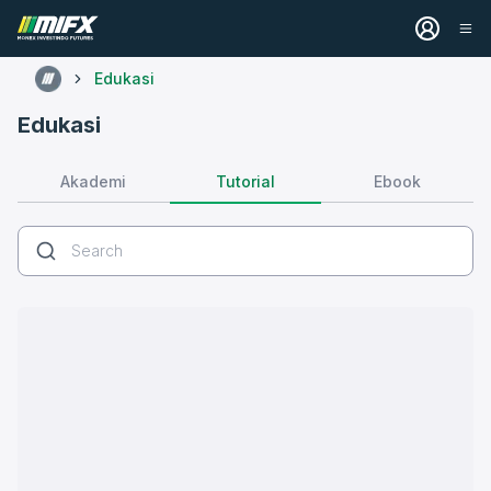
Edukasi
Edukasi
Tutorial
Akademi
Ebook