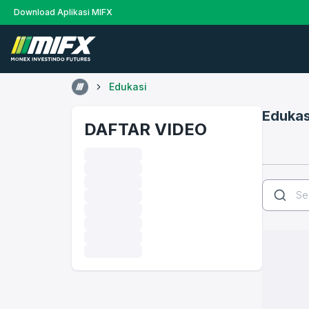
Download Aplikasi MIFX
Edukasi
Edukas
DAFTAR VIDEO