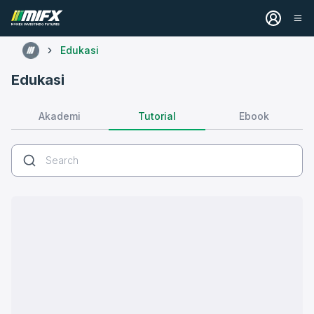
Edukasi
Edukasi
Tutorial
Akademi
Ebook