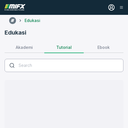
Edukasi
Edukasi
Tutorial
Akademi
Ebook