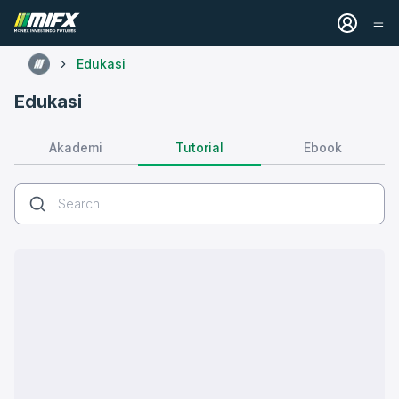
Edukasi
Edukasi
Tutorial
Akademi
Ebook