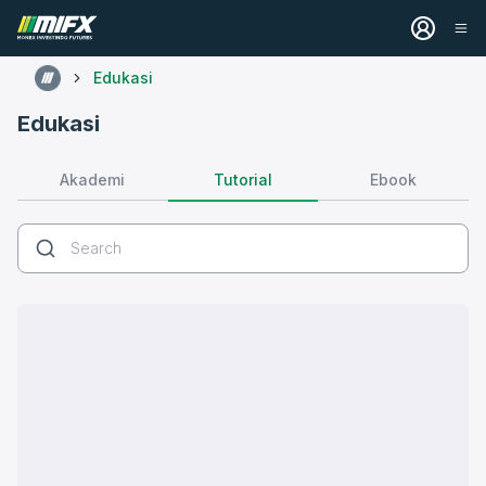
Edukasi
Edukasi
Tutorial
Akademi
Ebook