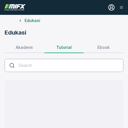
Edukasi
Edukasi
Tutorial
Akademi
Ebook