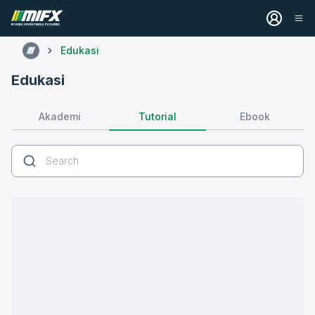
Edukasi
Edukasi
Tutorial
Akademi
Ebook