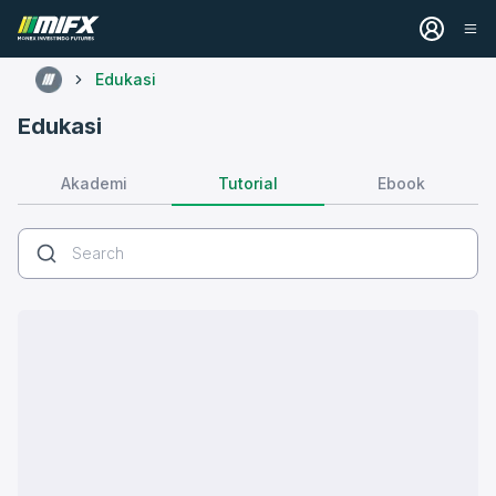
Edukasi
Edukasi
Tutorial
Akademi
Ebook