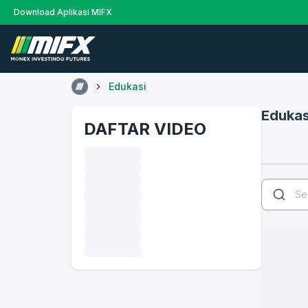
Download Aplikasi MIFX
Edukasi
Edukas
DAFTAR VIDEO