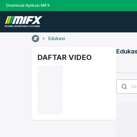
Download Aplikasi MIFX
Edukasi
Edukas
DAFTAR VIDEO