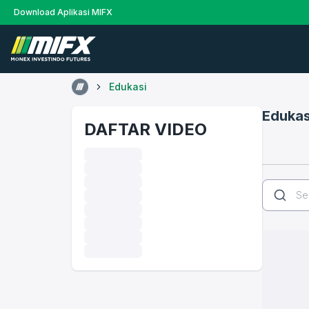
Download Aplikasi MIFX
Edukasi
Edukas
DAFTAR VIDEO