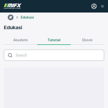
Edukasi
Edukasi
Tutorial
Akademi
Ebook