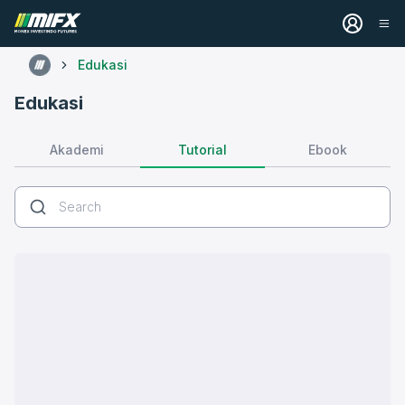
Edukasi
Edukasi
Tutorial
Akademi
Ebook