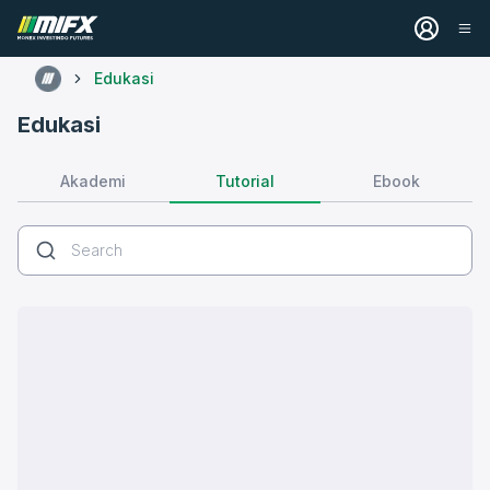
Edukasi
Edukasi
Tutorial
Akademi
Ebook