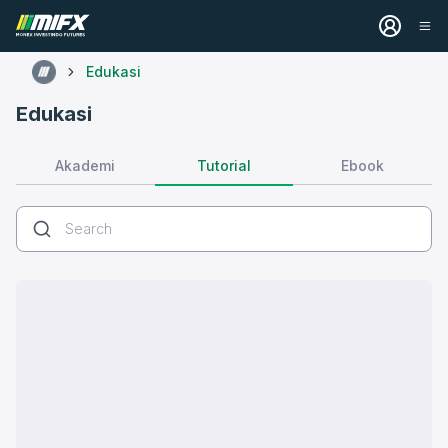
Edukasi
Edukasi
Tutorial
Akademi
Ebook