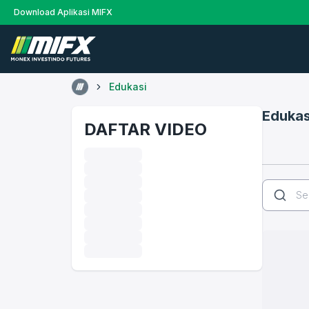
Download Aplikasi MIFX
Edukasi
Edukas
DAFTAR VIDEO