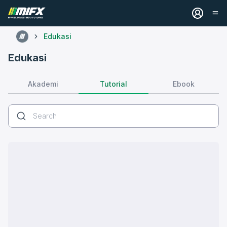
Edukasi
Edukasi
Tutorial
Akademi
Ebook