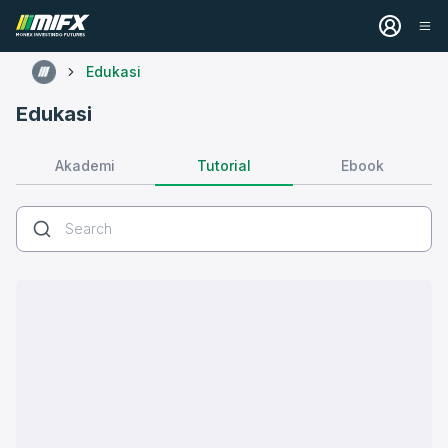
Edukasi
Edukasi
Tutorial
Akademi
Ebook