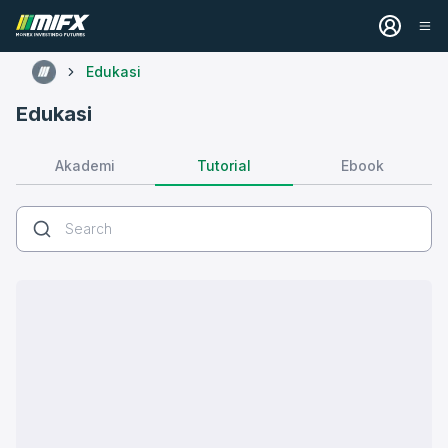
Edukasi
Edukasi
Tutorial
Akademi
Ebook