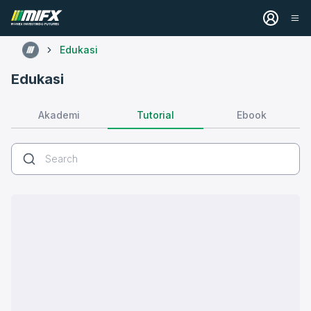
Edukasi
Edukasi
Tutorial
Akademi
Ebook