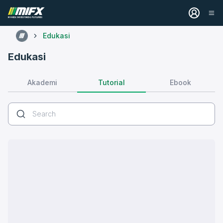
Edukasi
Edukasi
Tutorial
Akademi
Ebook