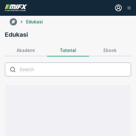
Edukasi
Edukasi
Tutorial
Akademi
Ebook