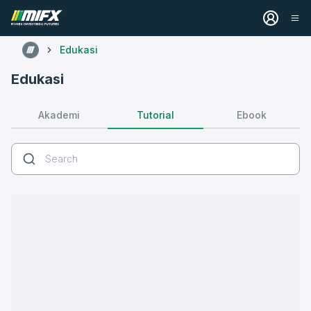
Edukasi
Edukasi
Tutorial
Akademi
Ebook