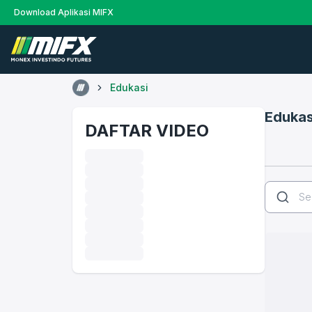
Download Aplikasi MIFX
Edukasi
Edukas
DAFTAR VIDEO