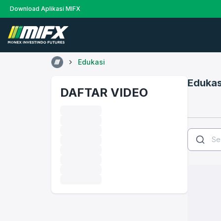
Download Aplikasi MIFX
Edukasi
Edukas
DAFTAR VIDEO