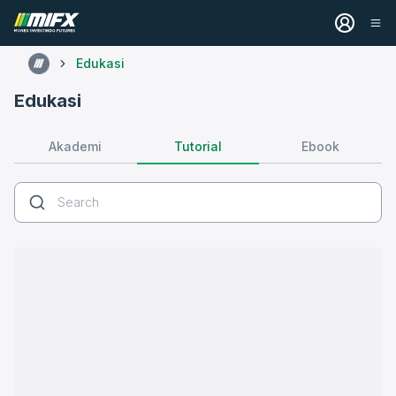
Edukasi
Edukasi
Tutorial
Akademi
Ebook