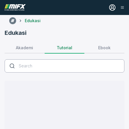
Edukasi
Edukasi
Tutorial
Akademi
Ebook