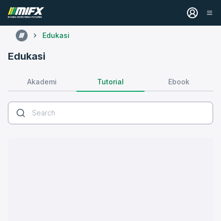
Edukasi
Edukasi
Tutorial
Akademi
Ebook