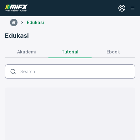
Edukasi
Edukasi
Tutorial
Akademi
Ebook