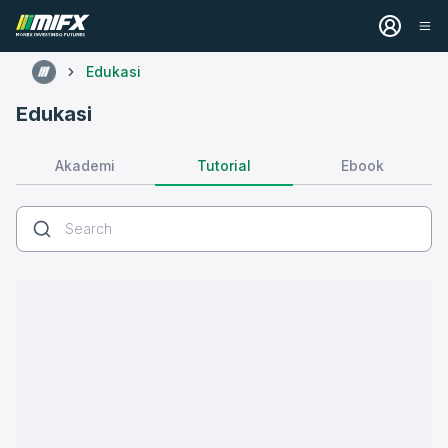
Edukasi
Edukasi
Tutorial
Akademi
Ebook