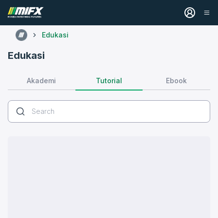
Edukasi
Edukasi
Tutorial
Akademi
Ebook