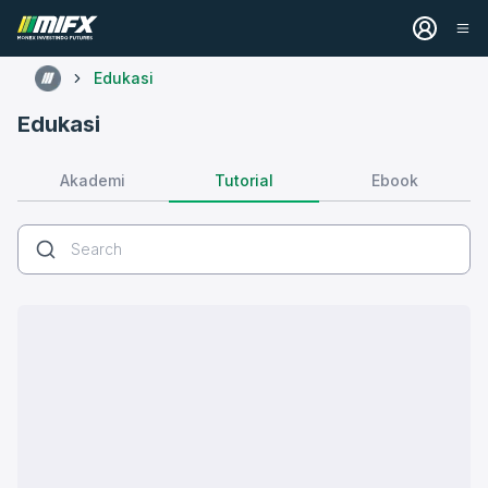
Edukasi
Edukasi
Tutorial
Akademi
Ebook