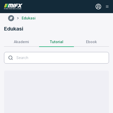
Edukasi
Edukasi
Tutorial
Akademi
Ebook