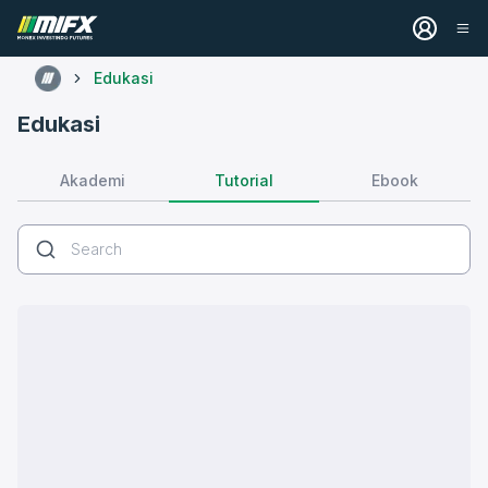
Edukasi
Edukasi
Tutorial
Akademi
Ebook