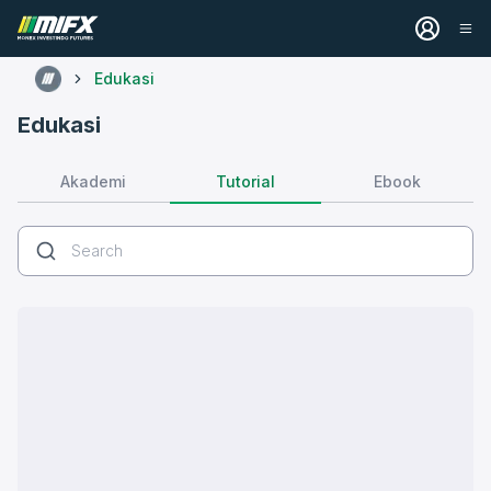
Edukasi
Edukasi
Tutorial
Akademi
Ebook