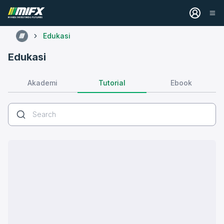
Edukasi
Edukasi
Tutorial
Akademi
Ebook