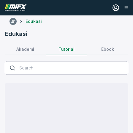
Edukasi
Edukasi
Tutorial
Akademi
Ebook