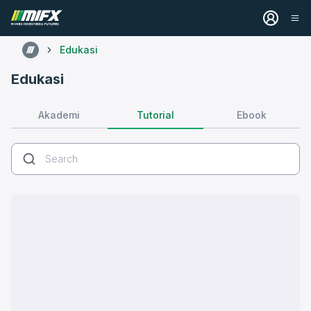
Edukasi
Edukasi
Tutorial
Akademi
Ebook