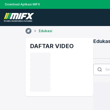
Download Aplikasi MIFX
Edukasi
Edukas
DAFTAR VIDEO