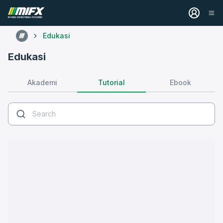
Edukasi
Edukasi
Tutorial
Akademi
Ebook