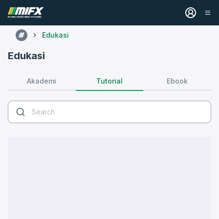
Edukasi
Edukasi
Tutorial
Akademi
Ebook