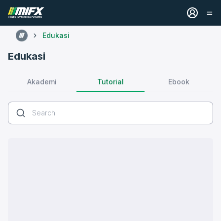
Edukasi
Edukasi
Tutorial
Akademi
Ebook