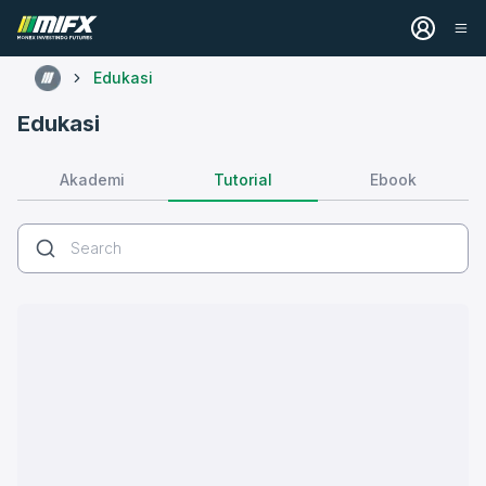
Edukasi
Edukasi
Tutorial
Akademi
Ebook