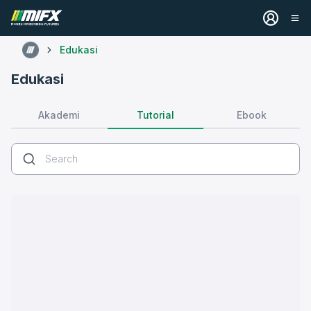
Edukasi
Edukasi
Tutorial
Akademi
Ebook