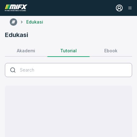
Edukasi
Edukasi
Tutorial
Akademi
Ebook