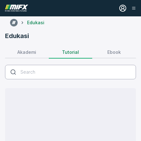
Edukasi
Edukasi
Tutorial
Akademi
Ebook