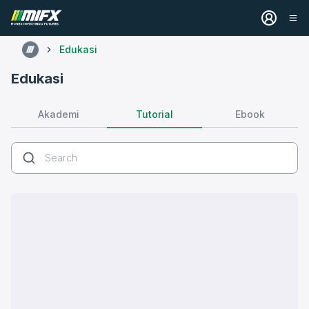
Edukasi
Edukasi
Tutorial
Akademi
Ebook